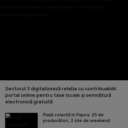
Sectorul 3 digitalizează relația cu contribuabilii:
portal online pentru taxe locale și semnătură
electronică gratuită
Piață volantă în Pajura: 25 de
producători, 3 zile de weekend