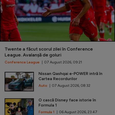
Twente a făcut scorul zilei în Conference
League. Avalanșă de goluri
Conference League
| 07 August 2026, 09:21
Nissan Qashqai e-POWER intră în
Cartea Recordurilor
Auto
| 07 August 2026, 08:32
O cască Disney face istorie în
Formula 1
Formula 1
| 06 August 2026, 23:47