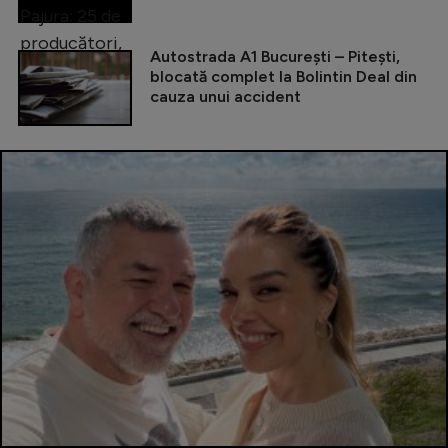
Autostrada A1 București – Pitești,
blocată complet la Bolintin Deal din
cauza unui accident