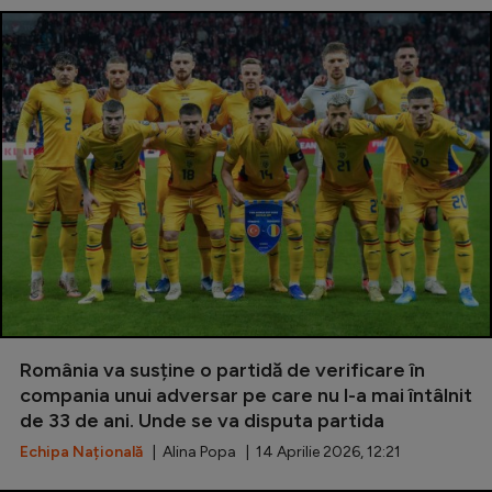
România va susține o partidă de verificare în
compania unui adversar pe care nu l-a mai întâlnit
de 33 de ani. Unde se va disputa partida
Echipa Națională
| Alina Popa | 14 Aprilie 2026, 12:21