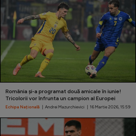
România și-a programat două amicale în iunie!
Tricolorii vor înfrunta un campion al Europei
Echipa Națională
| Andrei Mazurchievici | 16 Martie 2026, 15:59