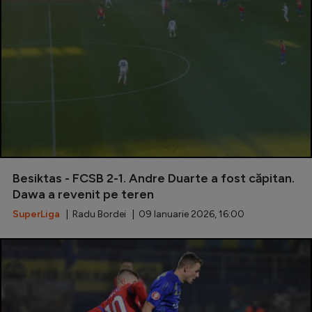
Besiktas - FCSB 2-1. Andre Duarte a fost căpitan.
Dawa a revenit pe teren
SuperLiga
| Radu Bordei | 09 Ianuarie 2026, 16:00