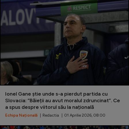
Ionel Gane știe unde s-a pierdut partida cu
Slovacia: ”Băieții au avut moralul zdruncinat”. Ce
a spus despre viitorul său la națională
Echipa Națională
| Redactia | 01 Aprilie 2026, 08:00