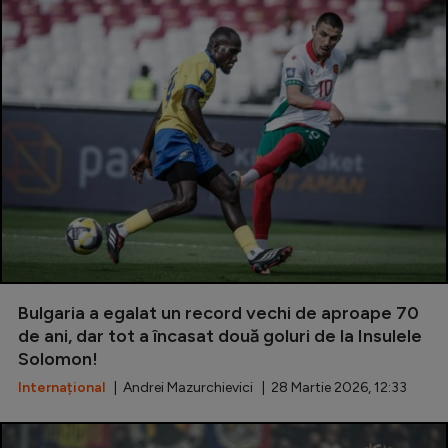
Bulgaria a egalat un record vechi de aproape 70
de ani, dar tot a încasat două goluri de la Insulele
Solomon!
Internațional
| Andrei Mazurchievici | 28 Martie 2026, 12:33