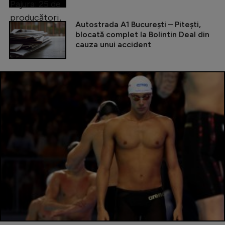
Autostrada A1 București – Pitești,
blocată complet la Bolintin Deal din
cauza unui accident