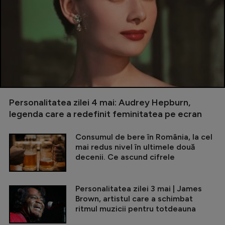
Personalitatea zilei 4 mai: Audrey Hepburn,
legenda care a redefinit feminitatea pe ecran
Consumul de bere în România, la cel
mai redus nivel în ultimele două
decenii. Ce ascund cifrele
Personalitatea zilei 3 mai | James
Brown, artistul care a schimbat
ritmul muzicii pentru totdeauna