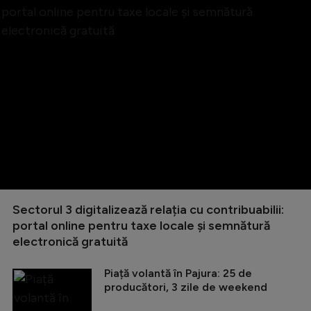
Sectorul 3 digitalizează relația cu contribuabilii:
portal online pentru taxe locale și semnătură
electronică gratuită
Piață volantă în Pajura: 25 de
producători, 3 zile de weekend