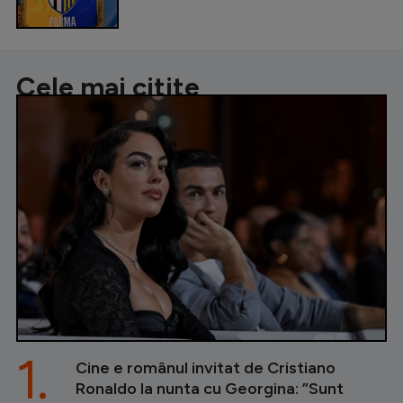
Cele mai citite
1.
Cine e românul invitat de Cristiano
Ronaldo la nunta cu Georgina: ”Sunt