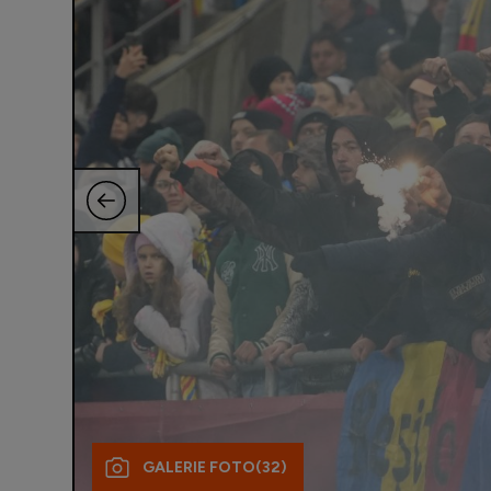
GALERIE FOTO
(32)