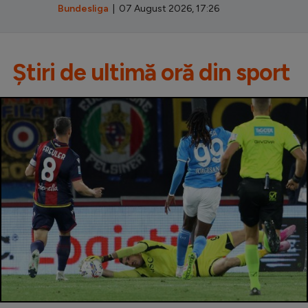
Bundesliga
| 07 August 2026, 17:26
Știri de ultimă oră din sport