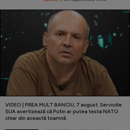
VIDEO | PREA MULT BANCIU, 7 august. Serviciile
SUA avertizează că Putin ar putea testa NATO
chiar din această toamnă