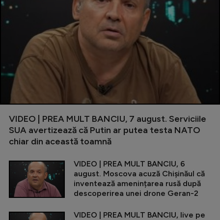
VIDEO | PREA MULT BANCIU, 7 august. Serviciile
SUA avertizează că Putin ar putea testa NATO
chiar din această toamnă
VIDEO | PREA MULT BANCIU, 6
august. Moscova acuză Chișinăul că
inventează amenințarea rusă după
descoperirea unei drone Geran-2
VIDEO | PREA MULT BANCIU, live pe