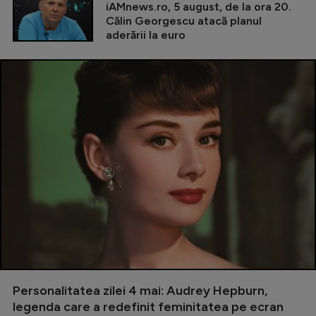
iAMnews.ro, 5 august, de la ora 20.
Călin Georgescu atacă planul
aderării la euro
Personalitatea zilei 4 mai: Audrey Hepburn,
legenda care a redefinit feminitatea pe ecran