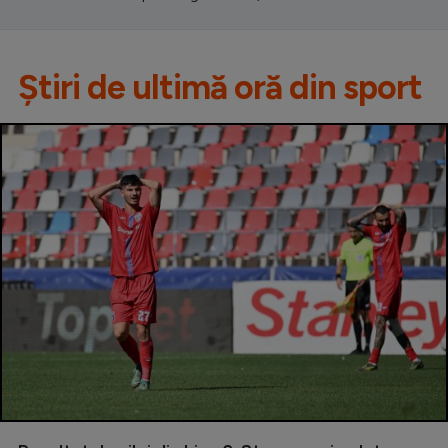
Știri de ultimă oră din sport