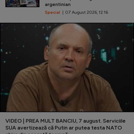
argentinian
Special
| 07 August 2026, 12:16
VIDEO | PREA MULT BANCIU, 7 august. Serviciile
SUA avertizează că Putin ar putea testa NATO