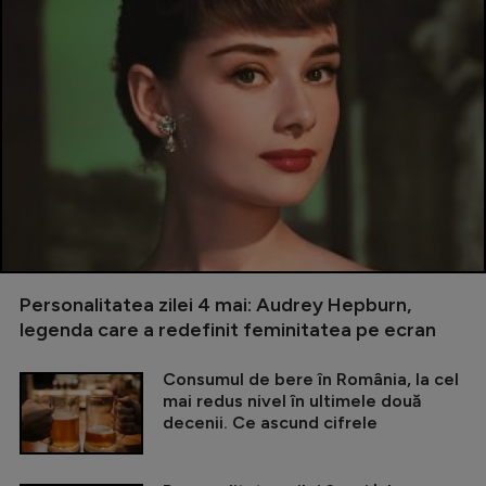
Personalitatea zilei 4 mai: Audrey Hepburn,
legenda care a redefinit feminitatea pe ecran
Consumul de bere în România, la cel
mai redus nivel în ultimele două
decenii. Ce ascund cifrele