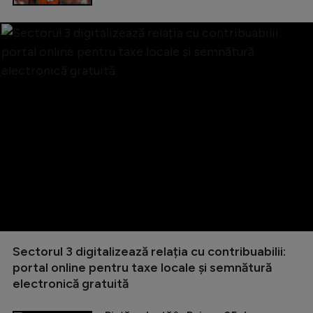
Sectorul 3 digitalizează relația cu contribuabilii:
portal online pentru taxe locale și semnătură
electronică gratuită