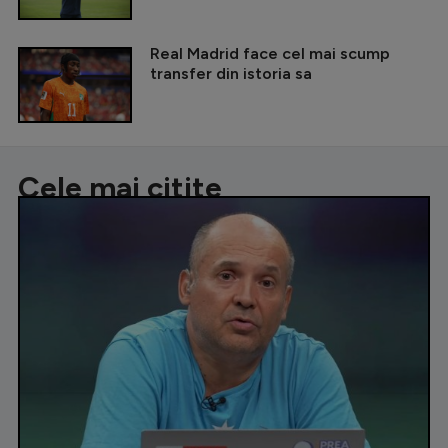
Real Madrid face cel mai scump
transfer din istoria sa
Cele mai citite