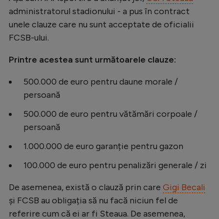
administratorul stadionului - a pus în contract
unele clauze care nu sunt acceptate de oficialii
FCSB-ului.
Printre acestea sunt următoarele clauze:
500.000 de euro pentru daune morale /
persoană
500.000 de euro pentru vătămări corpoale /
persoană
1.000.000 de euro garanție pentru gazon
100.000 de euro pentru penalizări generale / zi
De asemenea, există o clauză prin care
Gigi Becali
și FCSB au obligația să nu facă niciun fel de
referire cum că ei ar fi Steaua. De asemenea,