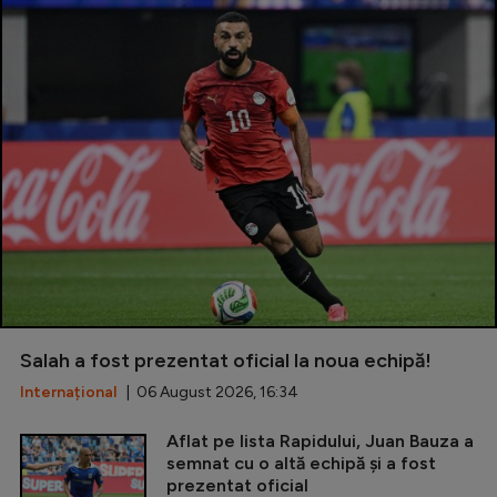
Salah a fost prezentat oficial la noua echipă!
Internațional
| 06 August 2026, 16:34
Aflat pe lista Rapidului, Juan Bauza a
semnat cu o altă echipă și a fost
prezentat oficial