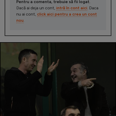
Pentru a comenta, trebuie să fii logat.
Dacă ai deja un cont,
intră în cont aici
. Daca
nu ai cont,
click aici pentru a crea un cont
nou
.