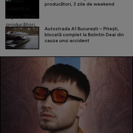
producători, 3 zile de weekend
Autostrada A1 București – Pitești,
blocată complet la Bolintin Deal din
cauza unui accident