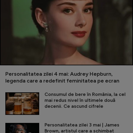
Personalitatea zilei 4 mai: Audrey Hepburn,
legenda care a redefinit feminitatea pe ecran
Consumul de bere în România, la cel
mai redus nivel în ultimele două
decenii. Ce ascund cifrele
Personalitatea zilei 3 mai | James
Brown, artistul care a schimbat