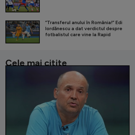
”Transferul anului în România!” Edi
Iordănescu a dat verdictul despre
fotbalistul care vine la Rapid
Cele mai citite