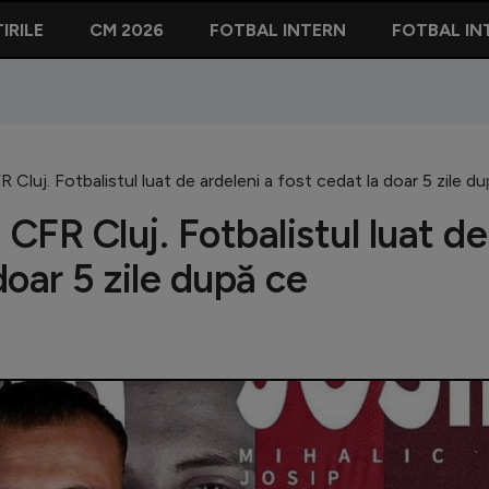
IRILE
CM 2026
FOTBAL INTERN
FOTBAL IN
 Cluj. Fotbalistul luat de ardeleni a fost cedat la doar 5 zile d
 CFR Cluj. Fotbalistul luat de
doar 5 zile după ce