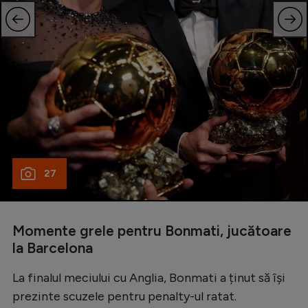
27
Momente grele pentru Bonmati, jucătoare
la Barcelona
La finalul meciului cu Anglia, Bonmati a ținut să își
prezinte scuzele pentru penalty-ul ratat.