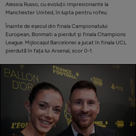
Alessia Russo, cu evoluții impresionante la
Manchester United, în lupta pentru rofeu.
Înainte de eșecul din finala Campionatului
European, Bonmati a pierdut și finala Champions
League. Mijlocașul Barcelonei a jucat în finala UCL
pierdută în fața lui Arsenal, scor 0-1.