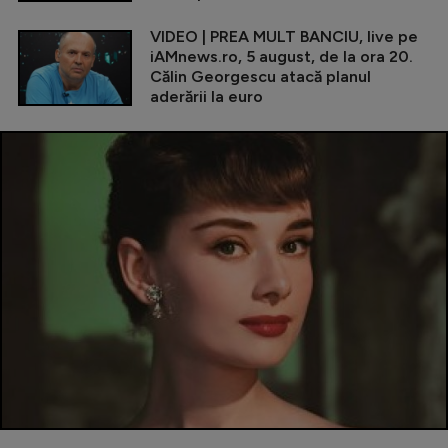
VIDEO | PREA MULT BANCIU, live pe
iAMnews.ro, 5 august, de la ora 20.
Călin Georgescu atacă planul
aderării la euro