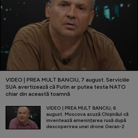
VIDEO | PREA MULT BANCIU, 7 august. Serviciile
SUA avertizează că Putin ar putea testa NATO
chiar din această toamnă
VIDEO | PREA MULT BANCIU, 6
august. Moscova acuză Chișinăul că
inventează amenințarea rusă după
descoperirea unei drone Geran-2