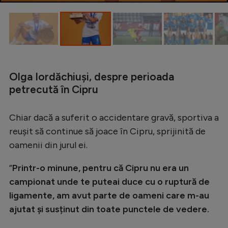
Olga Iordăchiuși, despre perioada
petrecută în Cipru
Chiar dacă a suferit o accidentare gravă, sportiva a
reușit să continue să joace în Cipru, sprijinită de
oamenii din jurul ei.
”
Printr-o minune, pentru că Cipru nu era un
campionat unde te puteai duce cu o ruptură de
ligamente, am avut parte de oameni care m-au
ajutat și susținut din toate punctele de vedere.