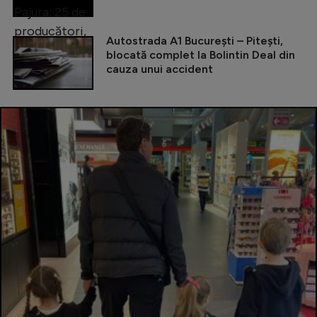
Autostrada A1 București – Pitești,
blocată complet la Bolintin Deal din
cauza unui accident