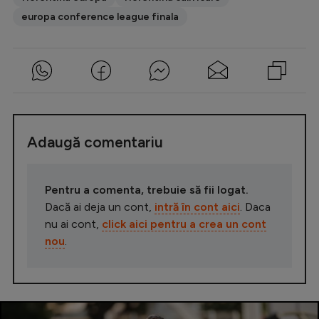
europa conference league finala
Adaugă comentariu
Pentru a comenta, trebuie să fii logat.
Dacă ai deja un cont,
intră în cont aici
. Daca
nu ai cont,
click aici pentru a crea un cont
nou
.