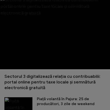
Sectorul 3 digitalizează relația cu contribuabilii:
portal online pentru taxe locale și semnătură
electronică gratuită
Piață volantă în Pajura: 25 de
producători, 3 zile de weekend