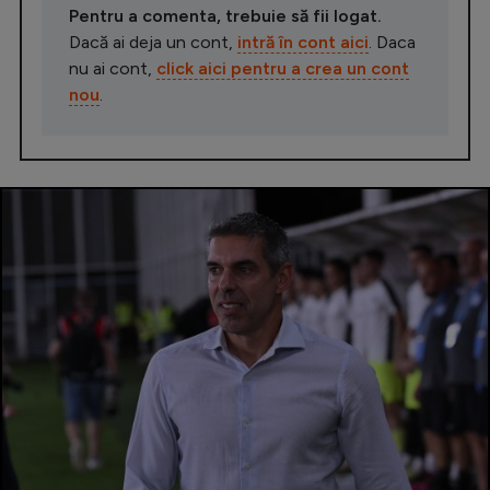
Pentru a comenta, trebuie să fii logat.
Dacă ai deja un cont,
intră în cont aici
. Daca
nu ai cont,
click aici pentru a crea un cont
nou
.