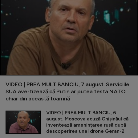
VIDEO | PREA MULT BANCIU, 7 august. Serviciile
SUA avertizează că Putin ar putea testa NATO
chiar din această toamnă
VIDEO | PREA MULT BANCIU, 6
august. Moscova acuză Chișinăul că
inventează amenințarea rusă după
descoperirea unei drone Geran-2