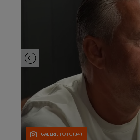
GALERIE FOTO
(34)