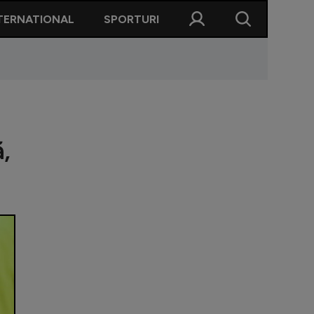
TERNATIONAL
SPORTURI
,