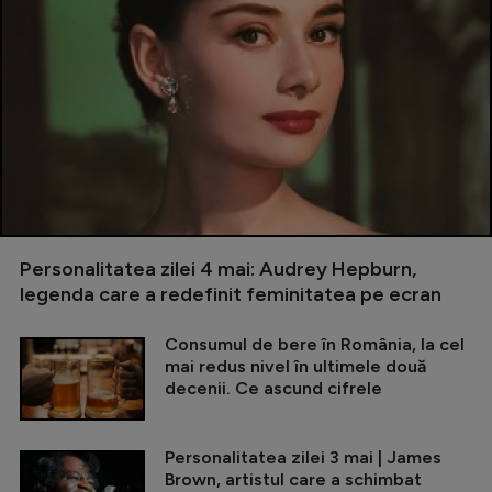
Personalitatea zilei 4 mai: Audrey Hepburn,
legenda care a redefinit feminitatea pe ecran
Consumul de bere în România, la cel
mai redus nivel în ultimele două
decenii. Ce ascund cifrele
Personalitatea zilei 3 mai | James
Brown, artistul care a schimbat