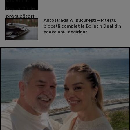
Autostrada A1 București – Pitești,
blocată complet la Bolintin Deal din
cauza unui accident