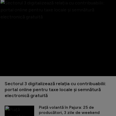
Sectorul 3 digitalizează relația cu contribuabilii:
portal online pentru taxe locale și semnătură
electronică gratuită
Piață volantă în Pajura: 25 de
producători, 3 zile de weekend