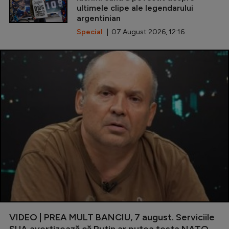
ultimele clipe ale legendarului
argentinian
Special
| 07 August 2026, 12:16
VIDEO | PREA MULT BANCIU, 7 august. Serviciile