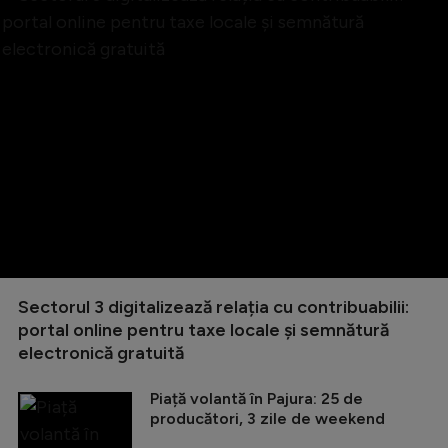
Sectorul 3 digitalizează relația cu contribuabilii:
portal online pentru taxe locale și semnătură
electronică gratuită
Piață volantă în Pajura: 25 de
producători, 3 zile de weekend