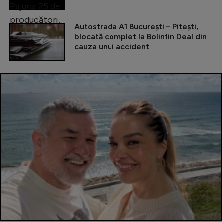
Autostrada A1 București – Pitești,
blocată complet la Bolintin Deal din
cauza unui accident