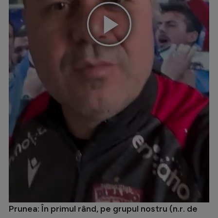
Play
Video
Prunea: În primul rând, pe grupul nostru (n.r. de