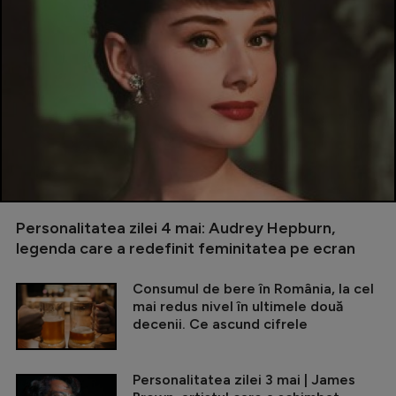
Personalitatea zilei 4 mai: Audrey Hepburn,
legenda care a redefinit feminitatea pe ecran
Consumul de bere în România, la cel
mai redus nivel în ultimele două
decenii. Ce ascund cifrele
Personalitatea zilei 3 mai | James