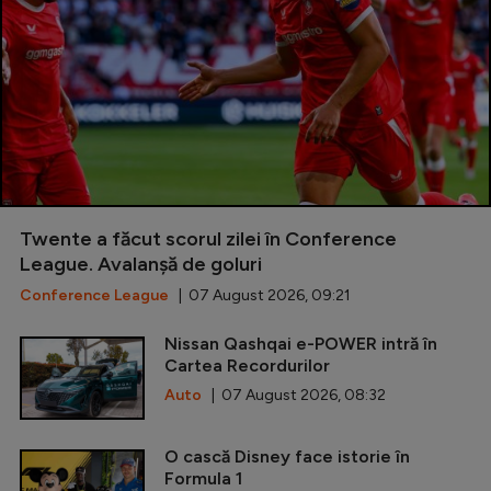
Twente a făcut scorul zilei în Conference
League. Avalanșă de goluri
Conference League
| 07 August 2026, 09:21
Nissan Qashqai e-POWER intră în
Cartea Recordurilor
Auto
| 07 August 2026, 08:32
O cască Disney face istorie în
Formula 1