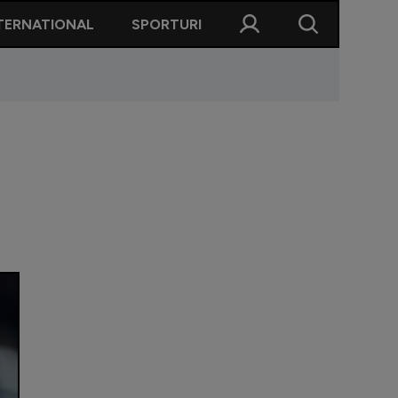
TERNATIONAL
SPORTURI