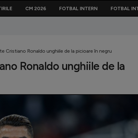
IRILE
CM 2026
FOTBAL INTERN
FOTBAL IN
te Cristiano Ronaldo unghiile de la picioare în negru
iano Ronaldo unghiile de la