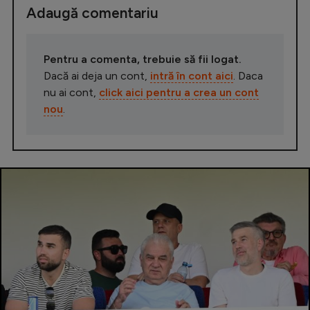
Adaugă comentariu
Pentru a comenta, trebuie să fii logat.
Dacă ai deja un cont,
intră în cont aici
. Daca
nu ai cont,
click aici pentru a crea un cont
nou
.