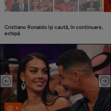
Cristiano Ronaldo își caută, în continuare,
echipă
5