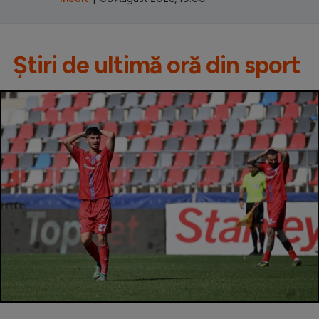
Știri de ultimă oră din sport