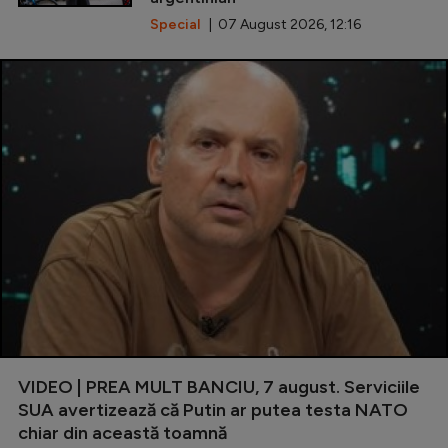
Special
| 07 August 2026, 12:16
VIDEO | PREA MULT BANCIU, 7 august. Serviciile
SUA avertizează că Putin ar putea testa NATO
chiar din această toamnă