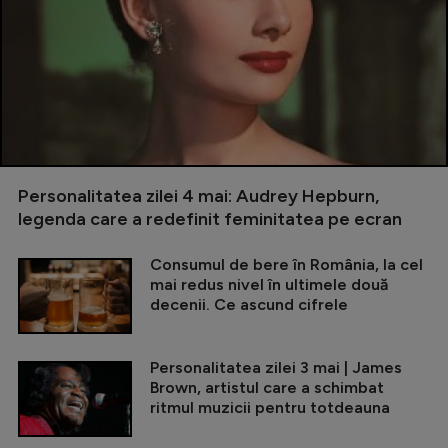
Personalitatea zilei 4 mai: Audrey Hepburn,
legenda care a redefinit feminitatea pe ecran
Consumul de bere în România, la cel
mai redus nivel în ultimele două
decenii. Ce ascund cifrele
Personalitatea zilei 3 mai | James
Brown, artistul care a schimbat
ritmul muzicii pentru totdeauna