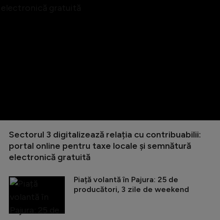
Sectorul 3 digitalizează relația cu contribuabilii:
portal online pentru taxe locale și semnătură
electronică gratuită
Piață volantă în Pajura: 25 de
producători, 3 zile de weekend