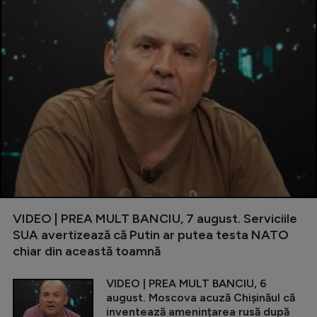
VIDEO | PREA MULT BANCIU, 7 august. Serviciile
SUA avertizează că Putin ar putea testa NATO
chiar din această toamnă
VIDEO | PREA MULT BANCIU, 6
august. Moscova acuză Chișinăul că
inventează amenințarea rusă după