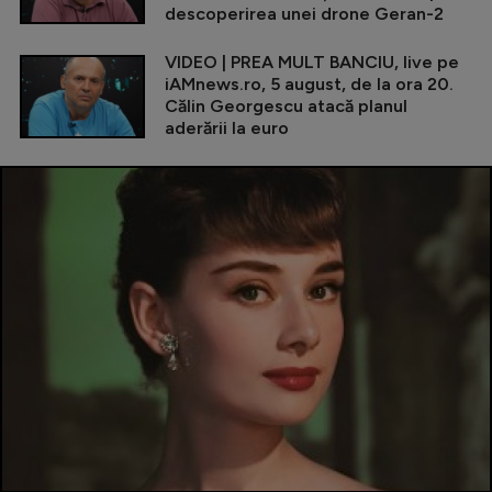
descoperirea unei drone Geran-2
VIDEO | PREA MULT BANCIU, live pe
iAMnews.ro, 5 august, de la ora 20.
Călin Georgescu atacă planul
aderării la euro