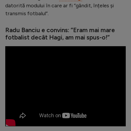
datorită modului în care ar fi ”gândit, înțeles și
transmis fotbalul”.
Radu Banciu e convins: ”Eram mai mare
fotbalist decât Hagi, am mai spus-o!”