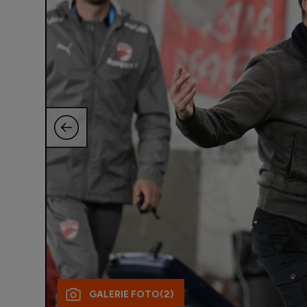
GALERIE FOTO
(2)