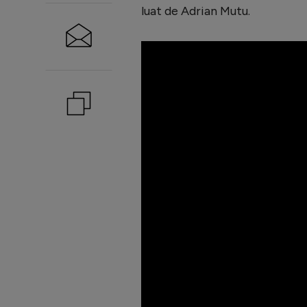
luat de Adrian Mutu.