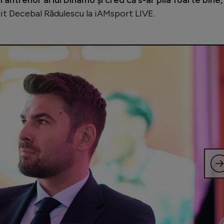
it Decebal Rădulescu la iAMsport LIVE.