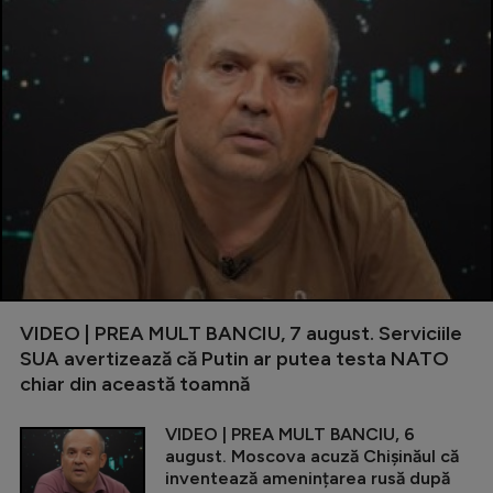
VIDEO | PREA MULT BANCIU, 7 august. Serviciile
SUA avertizează că Putin ar putea testa NATO
chiar din această toamnă
VIDEO | PREA MULT BANCIU, 6
august. Moscova acuză Chișinăul că
inventează amenințarea rusă după