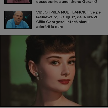
descoperirea unei drone Geran-2
VIDEO | PREA MULT BANCIU, live pe
iAMnews.ro, 5 august, de la ora 20.
Călin Georgescu atacă planul
aderării la euro