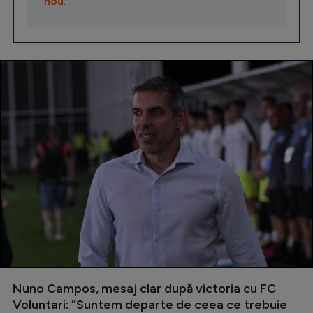
nou
.
Nuno Campos, mesaj clar după victoria cu FC
Voluntari: ”Suntem departe de ceea ce trebuie