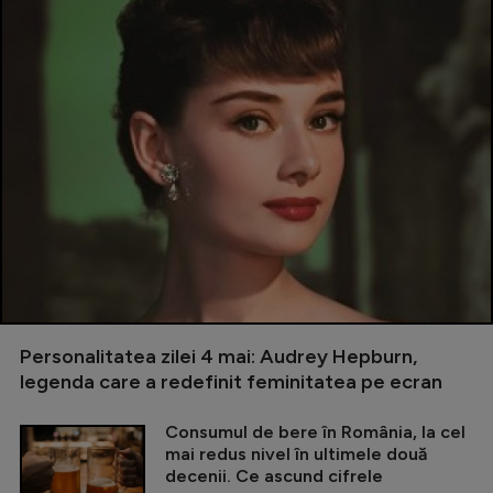
Personalitatea zilei 4 mai: Audrey Hepburn,
legenda care a redefinit feminitatea pe ecran
Consumul de bere în România, la cel
mai redus nivel în ultimele două
decenii. Ce ascund cifrele