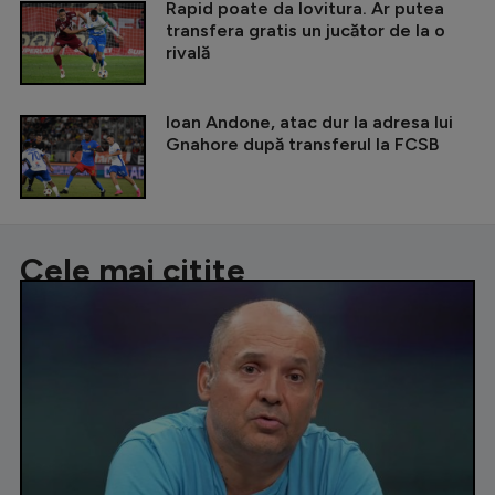
Rapid poate da lovitura. Ar putea
transfera gratis un jucător de la o
rivală
Ioan Andone, atac dur la adresa lui
Gnahore după transferul la FCSB
Cele mai citite