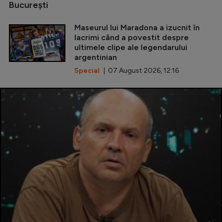
Bucureşti
Maseurul lui Maradona a izucnit în
lacrimi când a povestit despre
ultimele clipe ale legendarului
argentinian
Special
| 07 August 2026, 12:16