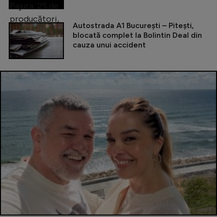
Autostrada A1 București – Pitești,
blocată complet la Bolintin Deal din
cauza unui accident