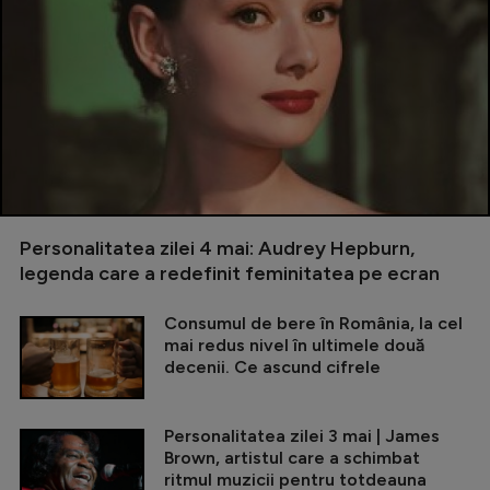
Personalitatea zilei 4 mai: Audrey Hepburn,
legenda care a redefinit feminitatea pe ecran
Consumul de bere în România, la cel
mai redus nivel în ultimele două
decenii. Ce ascund cifrele
Personalitatea zilei 3 mai | James
Brown, artistul care a schimbat
ritmul muzicii pentru totdeauna