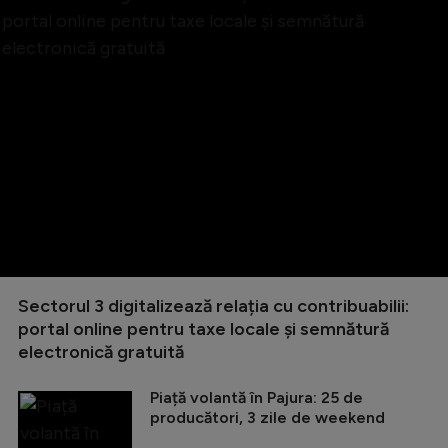
Sectorul 3 digitalizează relația cu contribuabilii:
portal online pentru taxe locale și semnătură
electronică gratuită
Piață volantă în Pajura: 25 de
producători, 3 zile de weekend