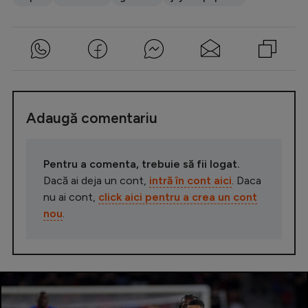
Adaugă comentariu
Pentru a comenta, trebuie să fii logat.
Dacă ai deja un cont,
intră în cont aici
. Daca
nu ai cont,
click aici pentru a crea un cont
nou
.