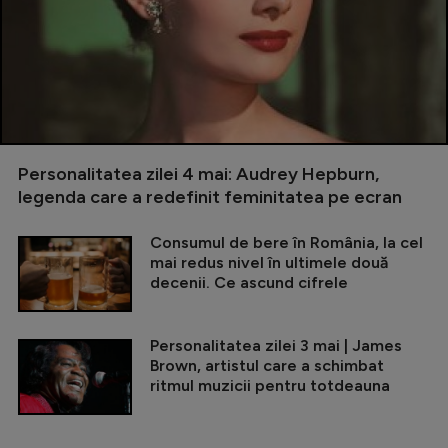
Personalitatea zilei 4 mai: Audrey Hepburn,
legenda care a redefinit feminitatea pe ecran
Consumul de bere în România, la cel
mai redus nivel în ultimele două
decenii. Ce ascund cifrele
Personalitatea zilei 3 mai | James
Brown, artistul care a schimbat
ritmul muzicii pentru totdeauna