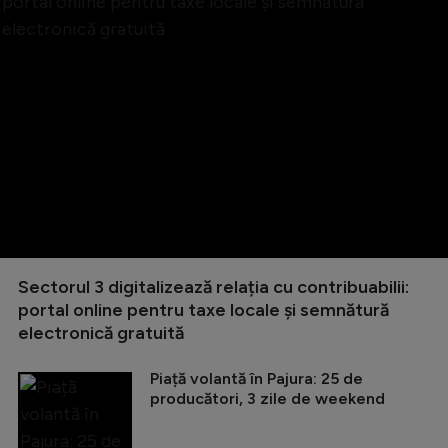
Sectorul 3 digitalizează relația cu contribuabilii:
portal online pentru taxe locale și semnătură
electronică gratuită
Piață volantă în Pajura: 25 de
producători, 3 zile de weekend