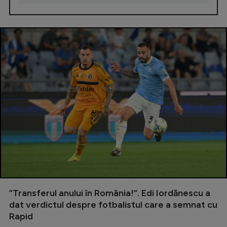
”Transferul anului în România!”. Edi Iordănescu a
dat verdictul despre fotbalistul care a semnat cu
Rapid