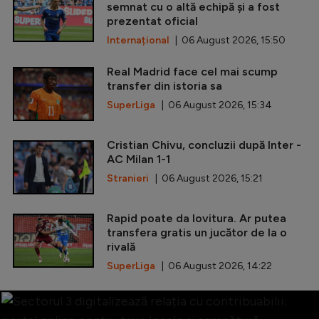
semnat cu o altă echipă și a fost
prezentat oficial
Internațional
| 06 August 2026, 15:50
Real Madrid face cel mai scump
transfer din istoria sa
SuperLiga
| 06 August 2026, 15:34
Cristian Chivu, concluzii după Inter -
AC Milan 1-1
Stranieri
| 06 August 2026, 15:21
Rapid poate da lovitura. Ar putea
transfera gratis un jucător de la o
rivală
SuperLiga
| 06 August 2026, 14:22