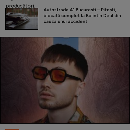
Autostrada A1 București – Pitești,
blocată complet la Bolintin Deal din
cauza unui accident