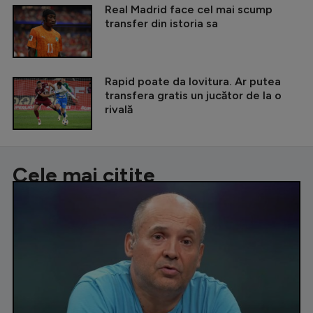
Real Madrid face cel mai scump
transfer din istoria sa
Rapid poate da lovitura. Ar putea
transfera gratis un jucător de la o
rivală
Cele mai citite