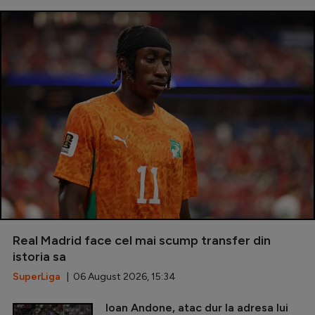
Real Madrid face cel mai scump transfer din
istoria sa
SuperLiga
| 06 August 2026, 15:34
Ioan Andone, atac dur la adresa lui