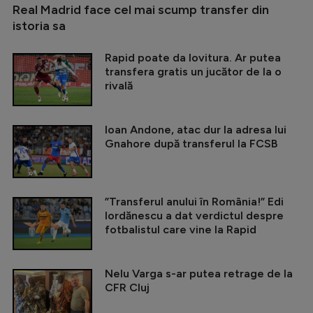
Real Madrid face cel mai scump transfer din
istoria sa
Rapid poate da lovitura. Ar putea
transfera gratis un jucător de la o
rivală
Ioan Andone, atac dur la adresa lui
Gnahore după transferul la FCSB
”Transferul anului în România!” Edi
Iordănescu a dat verdictul despre
fotbalistul care vine la Rapid
Nelu Varga s-ar putea retrage de la
CFR Cluj