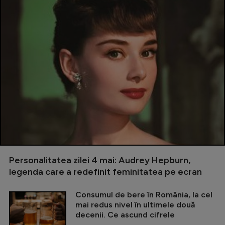
Personalitatea zilei 4 mai: Audrey Hepburn,
legenda care a redefinit feminitatea pe ecran
Consumul de bere în România, la cel
mai redus nivel în ultimele două
decenii. Ce ascund cifrele