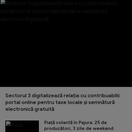
Sectorul 3 digitalizează relația cu contribuabilii:
portal online pentru taxe locale și semnătură
electronică gratuită
Piață volantă în Pajura: 25 de
producători, 3 zile de weekend