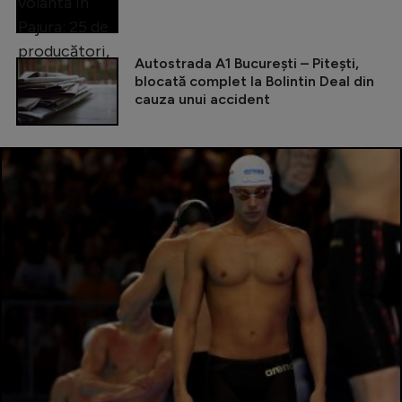
Autostrada A1 București – Pitești,
blocată complet la Bolintin Deal din
cauza unui accident