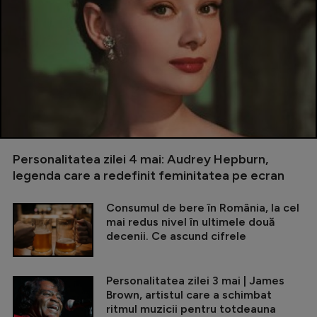
Personalitatea zilei 4 mai: Audrey Hepburn,
legenda care a redefinit feminitatea pe ecran
Consumul de bere în România, la cel
mai redus nivel în ultimele două
decenii. Ce ascund cifrele
Personalitatea zilei 3 mai | James
Brown, artistul care a schimbat
ritmul muzicii pentru totdeauna