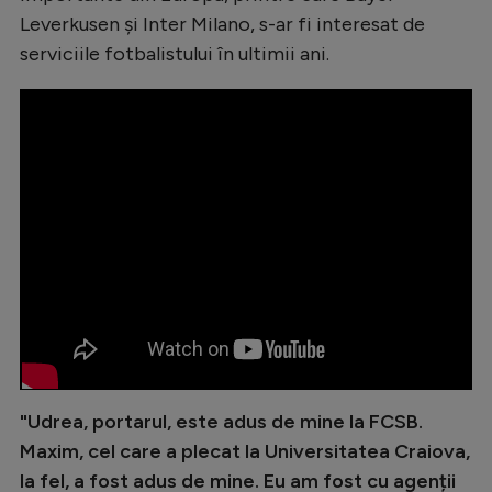
Leverkusen și Inter Milano, s-ar fi interesat de
serviciile fotbalistului în ultimii ani.
"Udrea, portarul, este adus de mine la FCSB.
Maxim, cel care a plecat la Universitatea Craiova,
la fel, a fost adus de mine. Eu am fost cu agenții