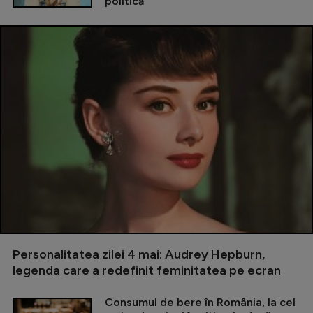
politică
Personalitatea zilei 4 mai: Audrey Hepburn,
legenda care a redefinit feminitatea pe ecran
Consumul de bere în România, la cel