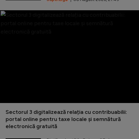
Sectorul 3 digitalizează relația cu contribuabilii:
portal online pentru taxe locale și semnătură
electronică gratuită