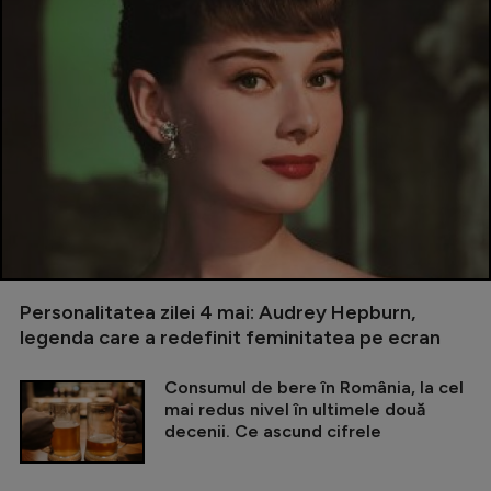
Personalitatea zilei 4 mai: Audrey Hepburn,
legenda care a redefinit feminitatea pe ecran
Consumul de bere în România, la cel
mai redus nivel în ultimele două
decenii. Ce ascund cifrele