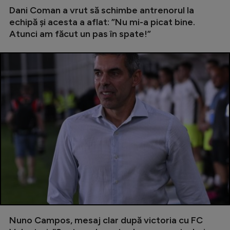
Dani Coman a vrut să schimbe antrenorul la
echipă și acesta a aflat: ”Nu mi-a picat bine.
Atunci am făcut un pas în spate!”
Nuno Campos, mesaj clar după victoria cu FC