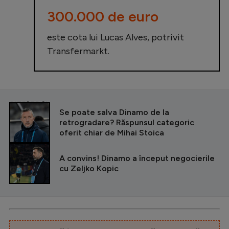
300.000 de euro
este cota lui Lucas Alves, potrivit
Transfermarkt.
CITEȘTE ȘI
Se poate salva Dinamo de la
retrogradare? Răspunsul categoric
oferit chiar de Mihai Stoica
A convins! Dinamo a început negocierile
cu Zeljko Kopic