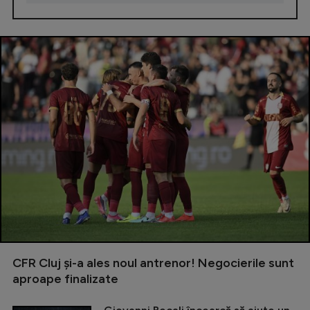
CFR Cluj și-a ales noul antrenor! Negocierile sunt
aproape finalizate