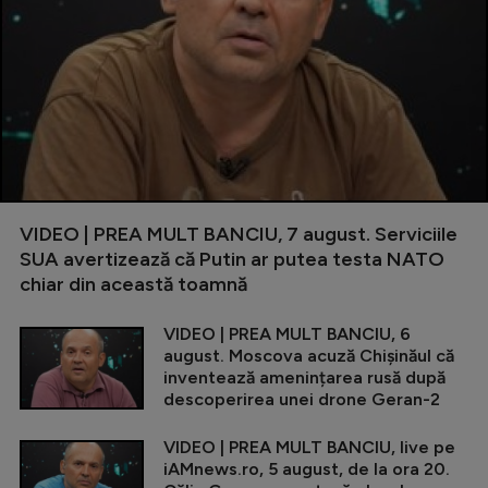
VIDEO | PREA MULT BANCIU, 7 august. Serviciile
SUA avertizează că Putin ar putea testa NATO
chiar din această toamnă
VIDEO | PREA MULT BANCIU, 6
august. Moscova acuză Chișinăul că
inventează amenințarea rusă după
descoperirea unei drone Geran-2
VIDEO | PREA MULT BANCIU, live pe
iAMnews.ro, 5 august, de la ora 20.