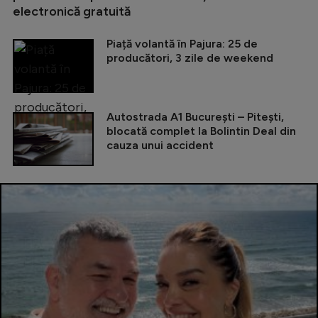
electronică gratuită
Piață volantă în Pajura: 25 de
producători, 3 zile de weekend
Autostrada A1 București – Pitești,
blocată complet la Bolintin Deal din
cauza unui accident