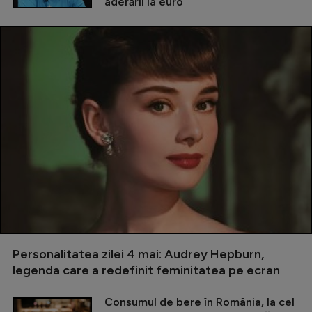
aderării la euro
Personalitatea zilei 4 mai: Audrey Hepburn,
legenda care a redefinit feminitatea pe ecran
Consumul de bere în România, la cel