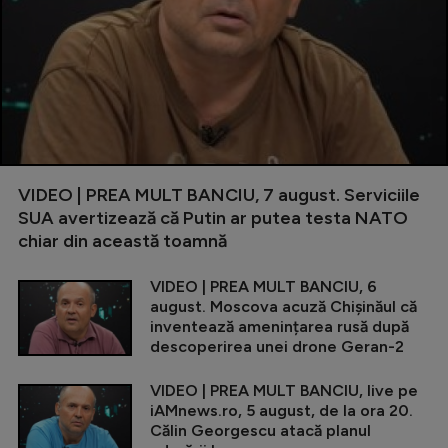
VIDEO | PREA MULT BANCIU, 7 august. Serviciile
SUA avertizează că Putin ar putea testa NATO
chiar din această toamnă
VIDEO | PREA MULT BANCIU, 6
august. Moscova acuză Chișinăul că
inventează amenințarea rusă după
descoperirea unei drone Geran-2
VIDEO | PREA MULT BANCIU, live pe
iAMnews.ro, 5 august, de la ora 20.
Călin Georgescu atacă planul