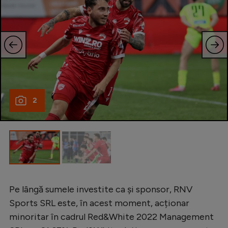
2
Pe lângă sumele investite ca și sponsor, RNV
Sports SRL este, în acest moment, acționar
minoritar în cadrul Red&White 2022 Management