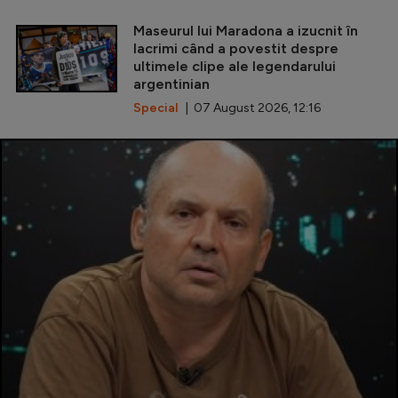
Maseurul lui Maradona a izucnit în
lacrimi când a povestit despre
ultimele clipe ale legendarului
argentinian
Special
| 07 August 2026, 12:16