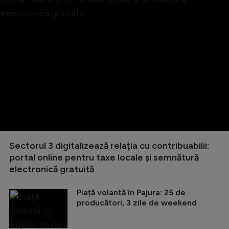
Sectorul 3 digitalizează relația cu contribuabilii:
portal online pentru taxe locale și semnătură
electronică gratuită
Piață volantă în Pajura: 25 de
producători, 3 zile de weekend