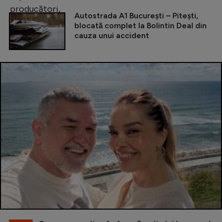
Autostrada A1 București – Pitești,
blocată complet la Bolintin Deal din
cauza unui accident