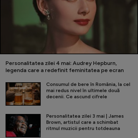
Personalitatea zilei 4 mai: Audrey Hepburn,
legenda care a redefinit feminitatea pe ecran
Consumul de bere în România, la cel
mai redus nivel în ultimele două
decenii. Ce ascund cifrele
Personalitatea zilei 3 mai | James
Brown, artistul care a schimbat
ritmul muzicii pentru totdeauna