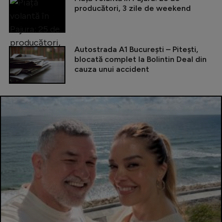
producători, 3 zile de weekend
Autostrada A1 București – Pitești,
blocată complet la Bolintin Deal din
cauza unui accident