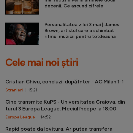
decenii. Ce ascund cifrele
Personalitatea zilei 3 mai | James
Brown, artistul care a schimbat
ritmul muzicii pentru totdeauna
Cele mai noi știri
Cristian Chivu, concluzii după Inter - AC Milan 1-1
Stranieri
| 15:21
Cine transmite KuPS - Universitatea Craiova, din
turul 3 Europa League. Meciul începe la 18:00
Europa League
| 14:52
Rapid poate da lovitura. Ar putea transfera