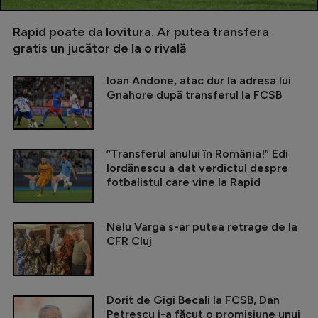
Rapid poate da lovitura. Ar putea transfera
gratis un jucător de la o rivală
Ioan Andone, atac dur la adresa lui
Gnahore după transferul la FCSB
”Transferul anului în România!” Edi
Iordănescu a dat verdictul despre
fotbalistul care vine la Rapid
Nelu Varga s-ar putea retrage de la
CFR Cluj
Dorit de Gigi Becali la FCSB, Dan
Petrescu i-a făcut o promisiune unui