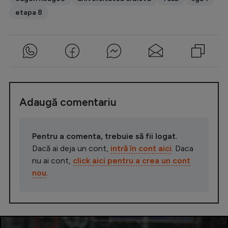
etapa 8
Adaugă comentariu
Pentru a comenta, trebuie să fii logat.
Dacă ai deja un cont,
intră în cont aici
. Daca
nu ai cont,
click aici pentru a crea un cont
nou
.