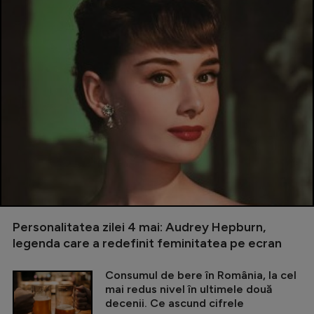
Personalitatea zilei 4 mai: Audrey Hepburn,
legenda care a redefinit feminitatea pe ecran
Consumul de bere în România, la cel
mai redus nivel în ultimele două
decenii. Ce ascund cifrele