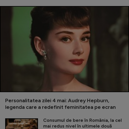
Personalitatea zilei 4 mai: Audrey Hepburn,
legenda care a redefinit feminitatea pe ecran
Consumul de bere în România, la cel
mai redus nivel în ultimele două