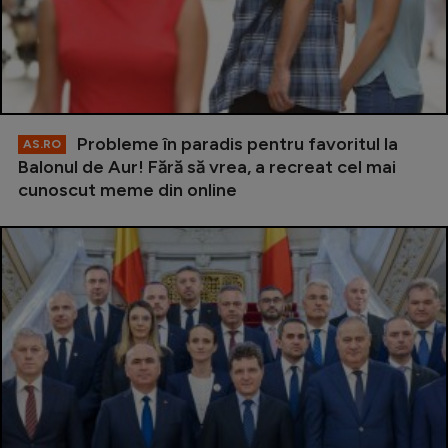
Probleme în paradis pentru favoritul la
AS.RO
Balonul de Aur! Fără să vrea, a recreat cel mai
cunoscut meme din online