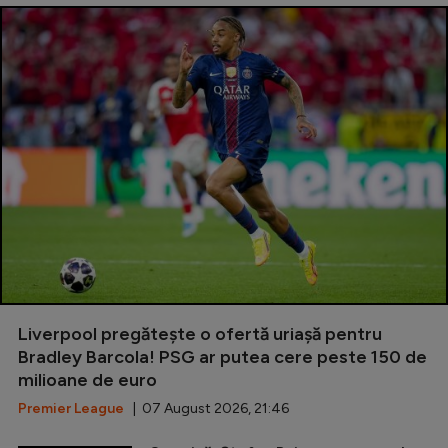
Liverpool pregătește o ofertă uriașă pentru
Bradley Barcola! PSG ar putea cere peste 150 de
milioane de euro
Premier League
| 07 August 2026, 21:46