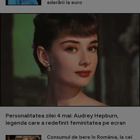
aderării la euro
Personalitatea zilei 4 mai: Audrey Hepburn,
legenda care a redefinit feminitatea pe ecran
Consumul de bere în România, la cel