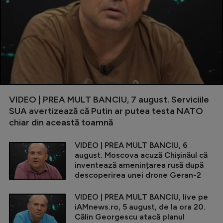
VIDEO | PREA MULT BANCIU, 7 august. Serviciile
SUA avertizează că Putin ar putea testa NATO
chiar din această toamnă
VIDEO | PREA MULT BANCIU, 6
august. Moscova acuză Chișinăul că
inventează amenințarea rusă după
descoperirea unei drone Geran-2
VIDEO | PREA MULT BANCIU, live pe
iAMnews.ro, 5 august, de la ora 20.
Călin Georgescu atacă planul