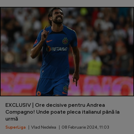
EXCLUSIV | Ore decisive pentru Andrea
Compagno! Unde poate pleca italianul până la
urmă
SuperLiga
| Vlad Nedelea | 08 Februarie 2024, 11:03