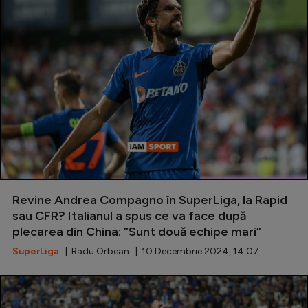
Revine Andrea Compagno în SuperLiga, la Rapid
sau CFR? Italianul a spus ce va face după
plecarea din China: ”Sunt două echipe mari”
SuperLiga
| Radu Orbean | 10 Decembrie 2024, 14:07