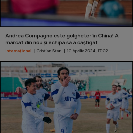
Andrea Compagno este golgheter în China! A
marcat din nou și echipa sa a câștigat
Internațional
| Cristian Stan | 10 Aprilie 2024, 17:02