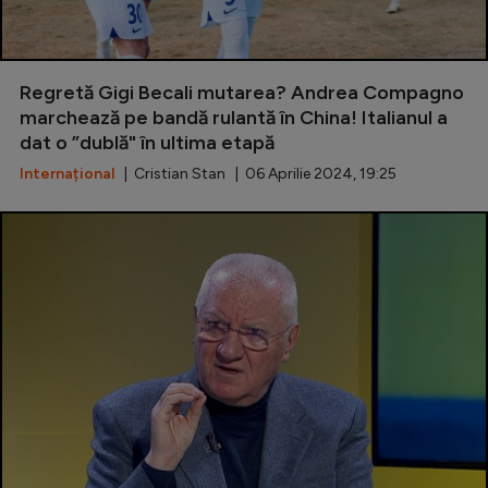
Regretă Gigi Becali mutarea? Andrea Compagno
marchează pe bandă rulantă în China! Italianul a
dat o ”dublă" în ultima etapă
Internațional
| Cristian Stan | 06 Aprilie 2024, 19:25