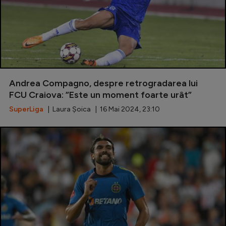
Andrea Compagno, despre retrogradarea lui
FCU Craiova: ”Este un moment foarte urât”
SuperLiga
| Laura Șoica | 16 Mai 2024, 23:10