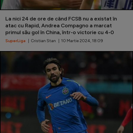
La nici 24 de ore de când FCSB nu a existat în
atac cu Rapid, Andrea Compagno a marcat
primul său gol în China, într-o victorie cu 4-0
SuperLiga
| Cristian Stan | 10 Martie 2024, 18:09