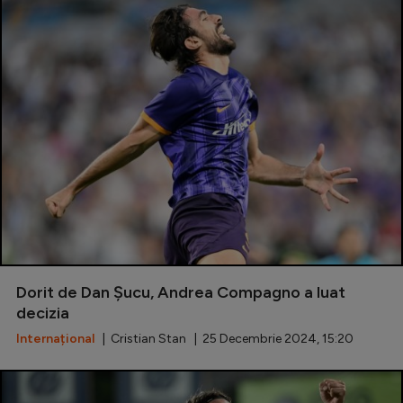
Dorit de Dan Șucu, Andrea Compagno a luat
decizia
Internațional
| Cristian Stan | 25 Decembrie 2024, 15:20