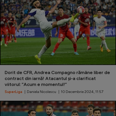
Dorit de CFR, Andrea Compagno rămâne liber de
contract din iarnă! Atacantul și-a clarificat
viitorul: ”Acum e momentul!”
SuperLiga
| Daniela Nicolescu | 10 Decembrie 2024, 11:57