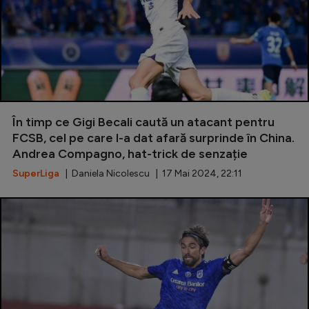
În timp ce Gigi Becali caută un atacant pentru
FCSB, cel pe care l-a dat afară surprinde în China.
Andrea Compagno, hat-trick de senzație
SuperLiga
| Daniela Nicolescu | 17 Mai 2024, 22:11