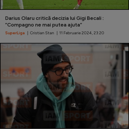
Darius Olaru critică decizia lui Gigi Becali :
”Compagno ne mai putea ajuta”
SuperLiga
| Cristian Stan | 11 Februarie 2024, 23:20