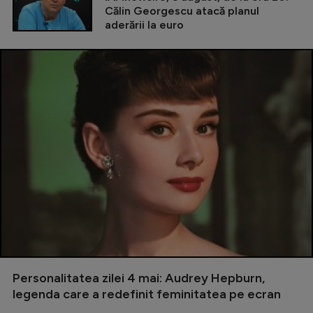
Călin Georgescu atacă planul
aderării la euro
Personalitatea zilei 4 mai: Audrey Hepburn,
legenda care a redefinit feminitatea pe ecran