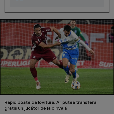
Rapid poate da lovitura. Ar putea transfera
gratis un jucător de la o rivală