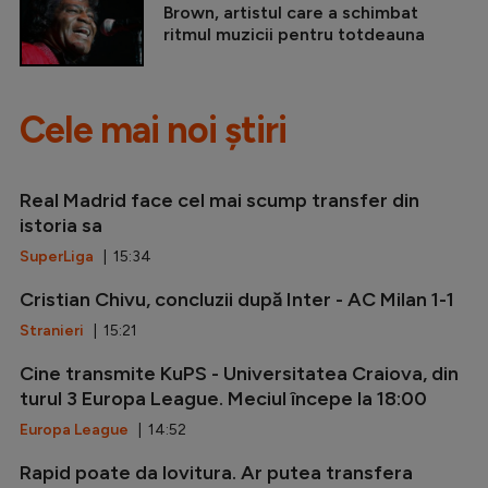
Brown, artistul care a schimbat
ritmul muzicii pentru totdeauna
Cele mai noi știri
Real Madrid face cel mai scump transfer din
istoria sa
SuperLiga
| 15:34
Cristian Chivu, concluzii după Inter - AC Milan 1-1
Stranieri
| 15:21
Cine transmite KuPS - Universitatea Craiova, din
turul 3 Europa League. Meciul începe la 18:00
Europa League
| 14:52
Rapid poate da lovitura. Ar putea transfera