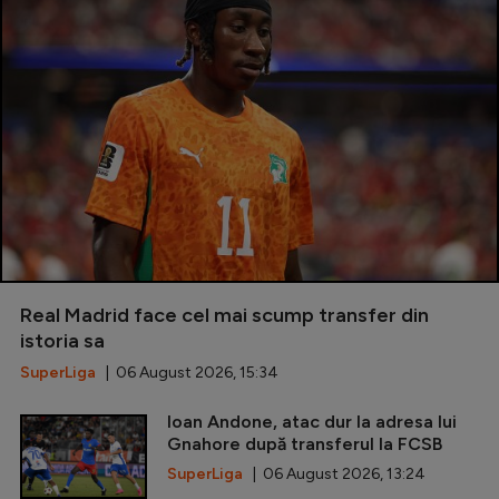
Real Madrid face cel mai scump transfer din
istoria sa
SuperLiga
| 06 August 2026, 15:34
Ioan Andone, atac dur la adresa lui
Gnahore după transferul la FCSB
SuperLiga
| 06 August 2026, 13:24