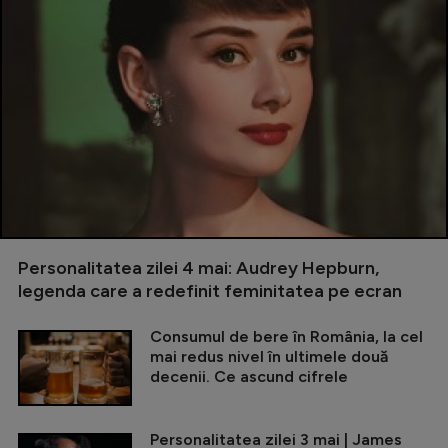
Personalitatea zilei 4 mai: Audrey Hepburn,
legenda care a redefinit feminitatea pe ecran
Consumul de bere în România, la cel
mai redus nivel în ultimele două
decenii. Ce ascund cifrele
Personalitatea zilei 3 mai | James