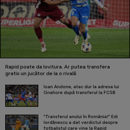
Rapid poate da lovitura. Ar putea transfera
gratis un jucător de la o rivală
Ioan Andone, atac dur la adresa lui
Gnahore după transferul la FCSB
”Transferul anului în România!” Edi
Iordănescu a dat verdictul despre
fotbalistul care vine la Rapid