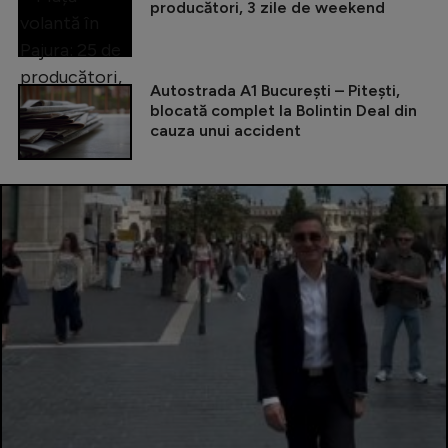
producători, 3 zile de weekend
Autostrada A1 București – Pitești,
blocată complet la Bolintin Deal din
cauza unui accident