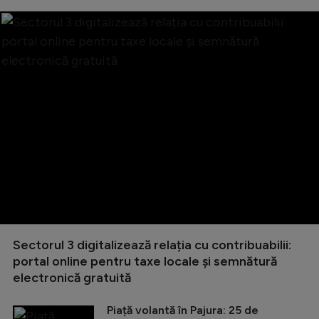
Sectorul 3 digitalizează relația cu contribuabilii:
portal online pentru taxe locale și semnătură
electronică gratuită
Piață volantă în Pajura: 25 de