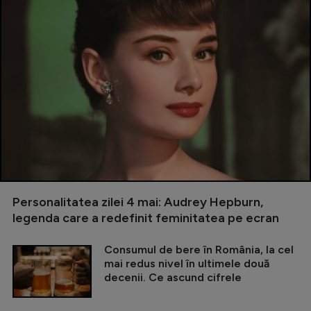
Personalitatea zilei 4 mai: Audrey Hepburn,
legenda care a redefinit feminitatea pe ecran
Consumul de bere în România, la cel
mai redus nivel în ultimele două
decenii. Ce ascund cifrele